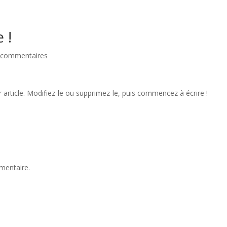
 !
 commentaires
article. Modifiez-le ou supprimez-le, puis commencez à écrire !
mentaire.