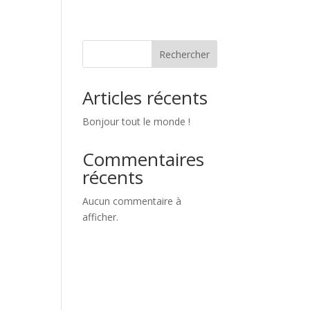
Rechercher
Articles récents
Bonjour tout le monde !
Commentaires
récents
Aucun commentaire à
afficher.